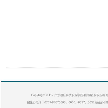
CopyRight © 117 广东创新科技职业学院-图书馆 版
招生办电话：0769-83076600、6606、6627、6633 招生办邮箱