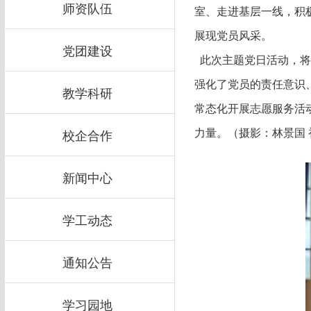
师资队伍
室、走进基层一线，积
展现党员风采。
党团建设
此次主题党日活动，将
强化了党员的责任意识
教学科研
常态化开展志愿服务活
校企合作
力量。（摄影：林景国 
新闻中心
学工动态
通知公告
学习园地