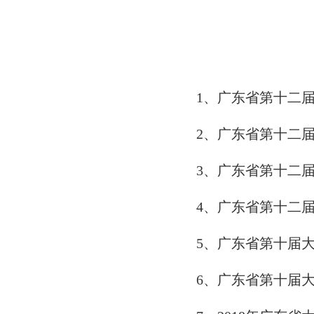
1、
广东省第十二
2、
广东省第十二
3、
广东省第十二
4、
广东省第十二
5、广东省第十届
6、广东省第十届