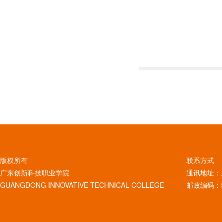
版权所有
联系方式
广东创新科技职业学院
通讯地址：
GUANGDONG INNOVATIVE TECHNICAL COLLEGE
邮政编码：5