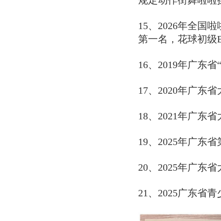
规定动作街舞啦啦
15、2026年全
第一名，花球初级
16、2019年广
17、2020年广
18、2021年广东
19、2025年广
20、2025年广
21、2025广东