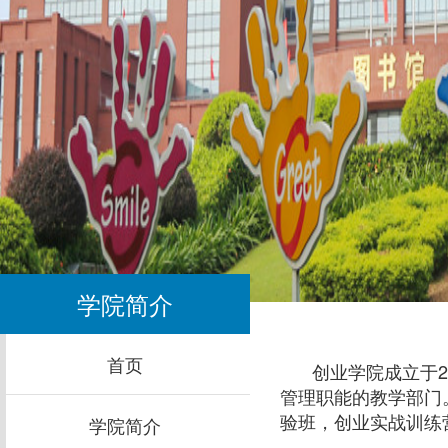
学院简介
首页
创业学院成立于
2
管理职能的教学部门
验班，创业实战训练
学院简介