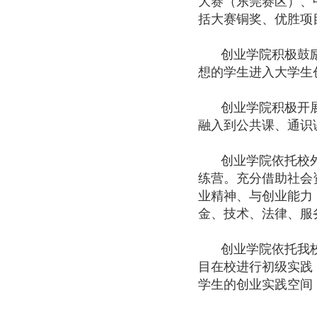
大赛（东莞赛区）、
括大赛铜奖、优胜项
创业学院积极鼓
想的学生进入大学生
创业学院积极开
融入到公共课、通识
创业学院依托校
练营。充分借助社会
业精神、与创业能力
金、技术、法律、服
创业学院依托我
目在校进行初级实践
学生的创业实践空间