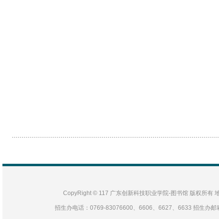
CopyRight © 117 广东创新科技职业学院-图书馆 版
招生办电话：0769-83076600、6606、6627、6633 招生办邮箱